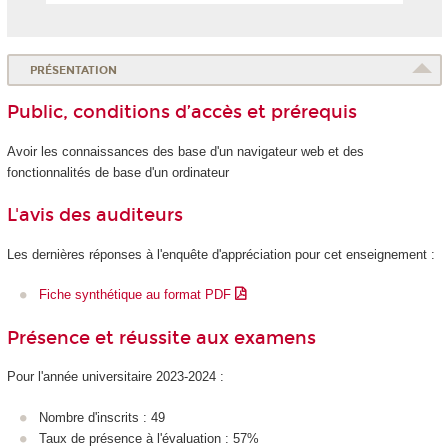
PRÉSENTATION
Public, conditions d’accès et prérequis
Avoir les connaissances des base d'un navigateur web et des
fonctionnalités de base d'un ordinateur
L'avis des auditeurs
Les dernières réponses à l'enquête d'appréciation pour cet enseignement :
Fiche synthétique au format PDF
Présence et réussite aux examens
Pour l'année universitaire 2023-2024 :
Nombre d'inscrits : 49
Taux de présence à l'évaluation : 57%