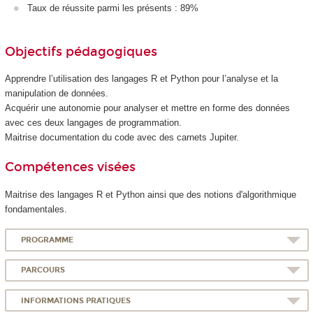
Taux de réussite parmi les présents : 89%
Objectifs pédagogiques
Apprendre l’utilisation des langages R et Python pour l’analyse et la
manipulation de données.
Acquérir une autonomie pour analyser et mettre en forme des données
avec ces deux langages de programmation.
Maitrise documentation du code avec des carnets Jupiter.
Compétences visées
Maitrise des langages R et Python ainsi que des notions d'algorithmique
fondamentales.
PROGRAMME
PARCOURS
INFORMATIONS PRATIQUES