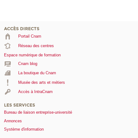
ACCÈS DIRECTS
Portail Cnam
Réseau des centres
Espace numérique de formation
Cnam blog
La boutique du Cnam
Musée des arts et métiers
Accès à IntraCnam
LES SERVICES
Bureau de liaison entreprise-université
Annonces
Système d'information