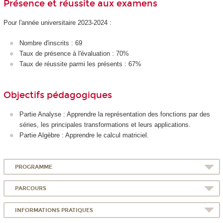
Présence et réussite aux examens
Pour l'année universitaire 2023-2024 :
Nombre d'inscrits : 69
Taux de présence à l'évaluation : 70%
Taux de réussite parmi les présents : 67%
Objectifs pédagogiques
Partie Analyse : Apprendre la représentation des fonctions par des
séries, les principales transformations et leurs applications.
Partie Algèbre : Apprendre le calcul matriciel.
PROGRAMME
PARCOURS
INFORMATIONS PRATIQUES