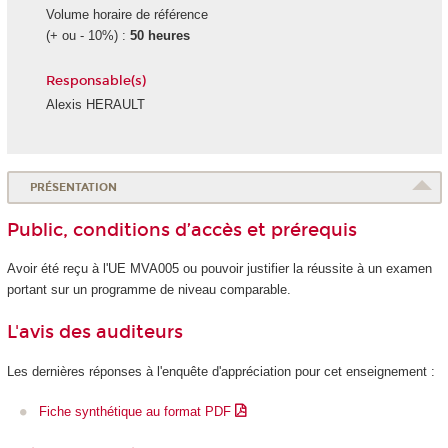
Volume horaire de référence
(+ ou - 10%) :
50 heures
Responsable(s)
Alexis HERAULT
PRÉSENTATION
Public, conditions d’accès et prérequis
Avoir été reçu à l'UE MVA005 ou pouvoir justifier la réussite à un examen
portant sur un programme de niveau comparable.
L'avis des auditeurs
Les dernières réponses à l'enquête d'appréciation pour cet enseignement :
Fiche synthétique au format PDF