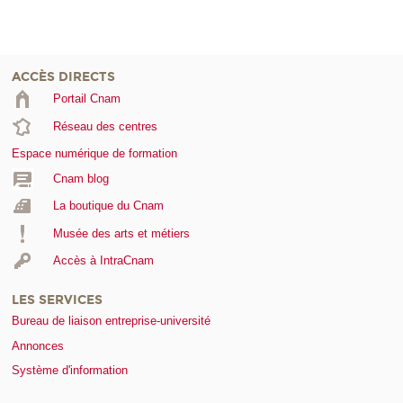
ACCÈS DIRECTS
Portail Cnam
Réseau des centres
Espace numérique de formation
Cnam blog
La boutique du Cnam
Musée des arts et métiers
Accès à IntraCnam
LES SERVICES
Bureau de liaison entreprise-université
Annonces
Système d'information