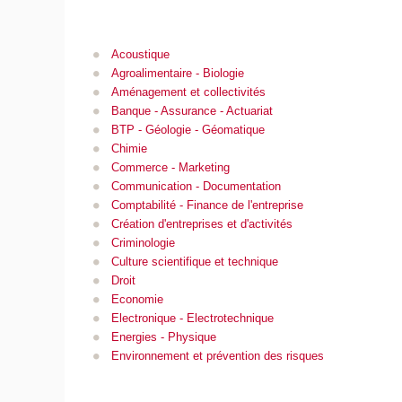
Acoustique
Agroalimentaire - Biologie
Aménagement et collectivités
Banque - Assurance - Actuariat
BTP - Géologie - Géomatique
Chimie
Commerce - Marketing
Communication - Documentation
Comptabilité - Finance de l'entreprise
Création d'entreprises et d'activités
Criminologie
Culture scientifique et technique
Droit
Economie
Electronique - Electrotechnique
Energies - Physique
Environnement et prévention des risques