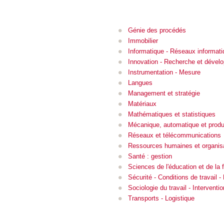
Génie des procédés
Immobilier
Informatique - Réseaux informat
Innovation - Recherche et déve
Instrumentation - Mesure
Langues
Management et stratégie
Matériaux
Mathématiques et statistiques
Mécanique, automatique et produ
Réseaux et télécommunications
Ressources humaines et organis
Santé : gestion
Sciences de l'éducation et de la 
Sécurité - Conditions de travail 
Sociologie du travail - Interventi
Transports - Logistique