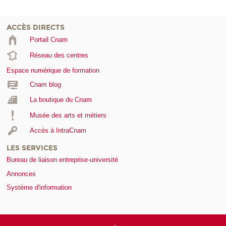
ACCÈS DIRECTS
Portail Cnam
Réseau des centres
Espace numérique de formation
Cnam blog
La boutique du Cnam
Musée des arts et métiers
Accès à IntraCnam
LES SERVICES
Bureau de liaison entreprise-université
Annonces
Système d'information