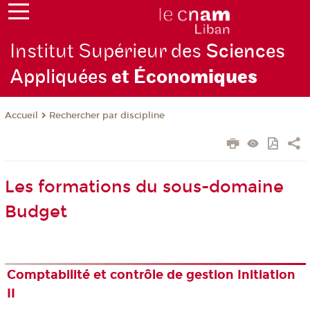
Institut Supérieur des
Sciences
Appliquées
et Écono
miques
Rechercher par discipline
Accueil
Les formations du sous-domaine
Budget
Comptabilité et contrôle de gestion Initiation
II