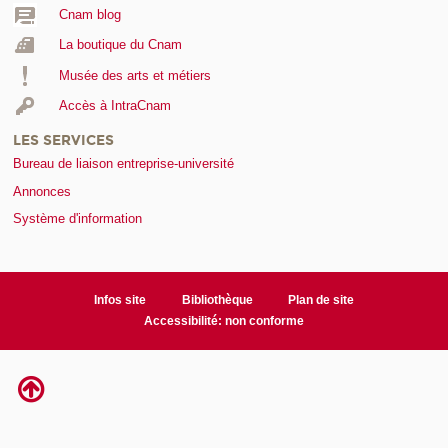
Cnam blog
La boutique du Cnam
Musée des arts et métiers
Accès à IntraCnam
LES SERVICES
Bureau de liaison entreprise-université
Annonces
Système d'information
Infos site
Bibliothèque
Plan de site
Accessibilité: non conforme