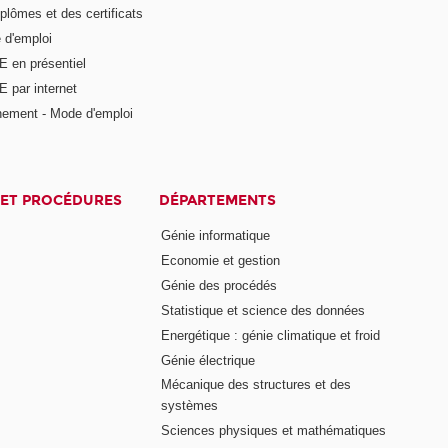
plômes et des certificats
 d'emploi
E en présentiel
 par internet
nement - Mode d'emploi
ET PROCÉDURES
DÉPARTEMENTS
Génie informatique
Economie et gestion
Génie des procédés
Statistique et science des données
Energétique : génie climatique et froid
Génie électrique
Mécanique des structures et des
systèmes
Sciences physiques et mathématiques