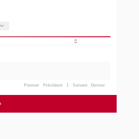
Premier
Précédent
1
Suivant
Dernier
e