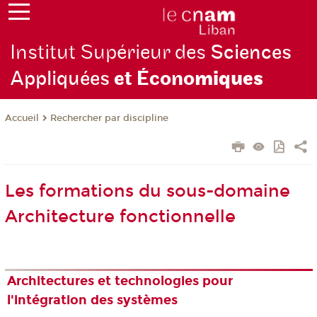
Institut Supérieur des
Sciences
Appliquées
et Écono
miques
Rechercher par discipline
Accueil
Les formations du sous-domaine
Architecture fonctionnelle
Architectures et technologies pour
l'intégration des systèmes