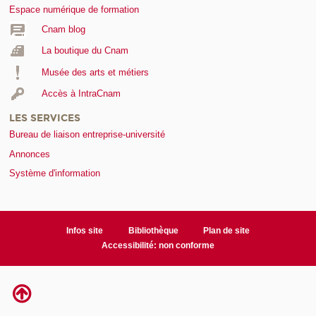
Espace numérique de formation
Cnam blog
La boutique du Cnam
Musée des arts et métiers
Accès à IntraCnam
LES SERVICES
Bureau de liaison entreprise-université
Annonces
Système d'information
Infos site
Bibliothèque
Plan de site
Accessibilité: non conforme