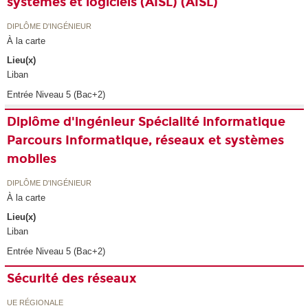
systèmes et logiciels (AISL) (AISL)
DIPLÔME D'INGÉNIEUR
À la carte
Lieu(x)
Liban
Entrée Niveau 5 (Bac+2)
Diplôme d'ingénieur Spécialité informatique
Parcours Informatique, réseaux et systèmes
mobiles
DIPLÔME D'INGÉNIEUR
À la carte
Lieu(x)
Liban
Entrée Niveau 5 (Bac+2)
Sécurité des réseaux
UE RÉGIONALE