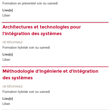
Formation en présentiel soir ou samedi
Lieu(x)
Liban
Architectures et technologies pour
l'intégration des systèmes
UE RÉGIONALE
Formation hybride soir ou samedi
Lieu(x)
Liban
Méthodologie d'ingénierie et d'intégration
des systèmes
UE RÉGIONALE
Formation hybride soir ou samedi
Lieu(x)
Liban