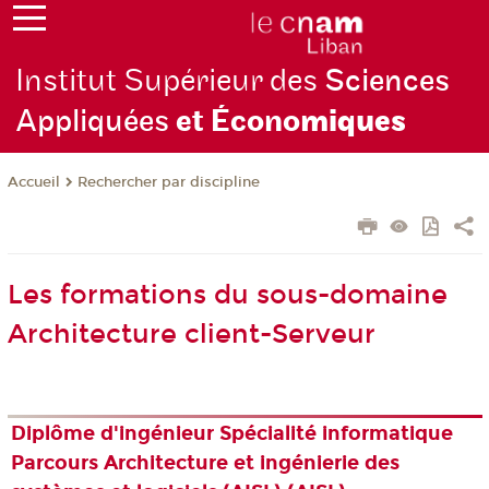
Institut Supérieur des
Sciences
Appliquées
et Écono
miques
Rechercher par discipline
Accueil
Les formations du sous-domaine
Architecture client-Serveur
Diplôme d'ingénieur Spécialité informatique
Parcours Architecture et ingénierie des