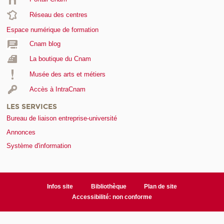
Réseau des centres
Espace numérique de formation
Cnam blog
La boutique du Cnam
Musée des arts et métiers
Accès à IntraCnam
LES SERVICES
Bureau de liaison entreprise-université
Annonces
Système d'information
Infos site
Bibliothèque
Plan de site
Accessibilité: non conforme