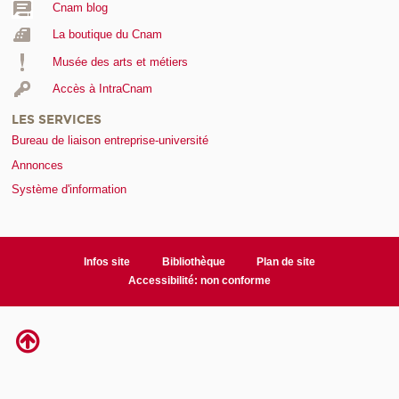
Cnam blog
La boutique du Cnam
Musée des arts et métiers
Accès à IntraCnam
LES SERVICES
Bureau de liaison entreprise-université
Annonces
Système d'information
Infos site
Bibliothèque
Plan de site
Accessibilité: non conforme