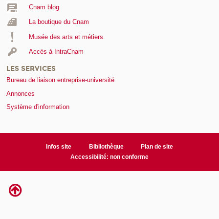
Cnam blog
La boutique du Cnam
Musée des arts et métiers
Accès à IntraCnam
LES SERVICES
Bureau de liaison entreprise-université
Annonces
Système d'information
Infos site
Bibliothèque
Plan de site
Accessibilité: non conforme