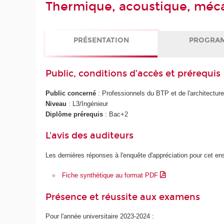
Thermique, acoustique, méca
PRÉSENTATION
PROGRA
Public, conditions d’accès et prérequis
Public concerné
: Professionnels du BTP et de l'architecture,
Niveau
: L3/Ingénieur
Diplôme prérequis
: Bac+2
L'avis des auditeurs
Les dernières réponses à l'enquête d'appréciation pour cet e
Fiche synthétique au format PDF
Présence et réussite aux examens
Pour l'année universitaire 2023-2024 :