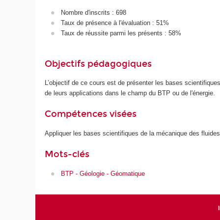
Nombre d'inscrits : 698
Taux de présence à l'évaluation : 51%
Taux de réussite parmi les présents : 58%
Objectifs pédagogiques
L’objectif de ce cours est de présenter les bases scientifiqu
de leurs applications dans le champ du BTP ou de l'énergie.
Compétences visées
Appliquer les bases scientifiques de la mécanique des fluides
Mots-clés
BTP - Géologie - Géomatique