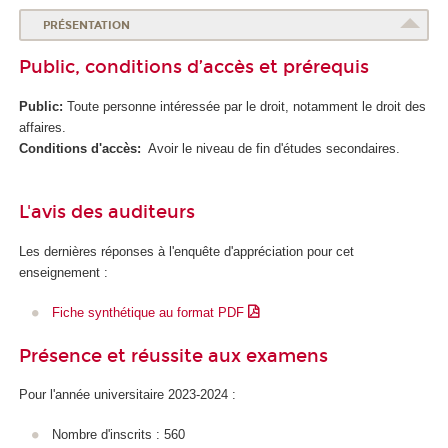
PRÉSENTATION
Public, conditions d’accès et prérequis
Public:
Toute personne intéressée par le droit, notamment le droit des
affaires.
Conditions d'accès:
Avoir le niveau de fin d'études secondaires.
L'avis des auditeurs
Les dernières réponses à l'enquête d'appréciation pour cet
enseignement :
Fiche synthétique au format PDF
Présence et réussite aux examens
Pour l'année universitaire 2023-2024 :
Nombre d'inscrits : 560