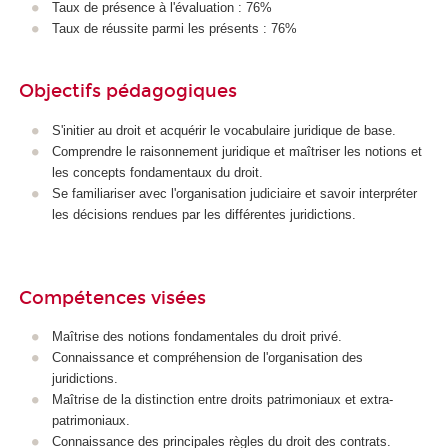
Taux de présence à l'évaluation : 76%
Taux de réussite parmi les présents : 76%
Objectifs pédagogiques
S'initier au droit et acquérir le vocabulaire juridique de base.
Comprendre le raisonnement juridique et maîtriser les notions et
les concepts fondamentaux du droit.
Se familiariser avec l'organisation judiciaire et savoir interpréter
les décisions rendues par les différentes juridictions.
Compétences visées
Maîtrise des notions fondamentales du droit privé.
Connaissance et compréhension de l'organisation des
juridictions.
Maîtrise de la distinction entre droits patrimoniaux et extra-
patrimoniaux.
Connaissance des principales règles du droit des contrats.