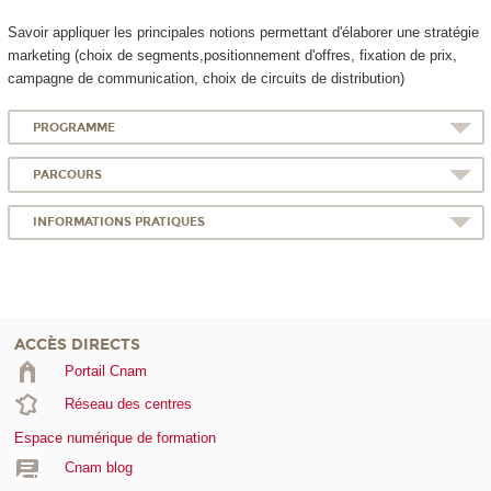
Savoir appliquer les principales notions permettant d'élaborer une stratégie
marketing (choix de segments,positionnement d'offres, fixation de prix,
campagne de communication, choix de circuits de distribution)
PROGRAMME
PARCOURS
INFORMATIONS PRATIQUES
ACCÈS DIRECTS
Portail Cnam
Réseau des centres
Espace numérique de formation
Cnam blog