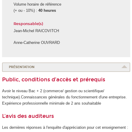
Volume horaire de référence
(+ ou - 10%) :
40 heures
Responsable(s)
Jean-Michel RAICOVITCH
Anne-Catherine OUVRARD
PRÉSENTATION
Public, conditions d’accès et prérequis
Avoir le niveau Bac + 2 (commerce/ gestion ou scientifique/
technique).Connaissances générales du fonctionnement d'une entreprise.
Expérience professionnelle minimale de 2 ans souhaitable
L'avis des auditeurs
Les dernières réponses à l'enquête d'appréciation pour cet enseignement :