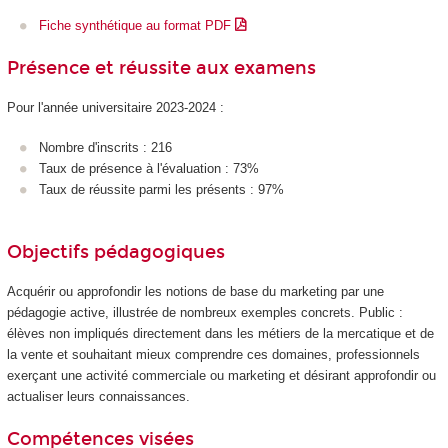
Fiche synthétique au format PDF
Présence et réussite aux examens
Pour l'année universitaire 2023-2024 :
Nombre d'inscrits : 216
Taux de présence à l'évaluation : 73%
Taux de réussite parmi les présents : 97%
Objectifs pédagogiques
Acquérir ou approfondir les notions de base du marketing par une
pédagogie active, illustrée de nombreux exemples concrets. Public :
élèves non impliqués directement dans les métiers de la mercatique et de
la vente et souhaitant mieux comprendre ces domaines, professionnels
exerçant une activité commerciale ou marketing et désirant approfondir ou
actualiser leurs connaissances.
Compétences visées