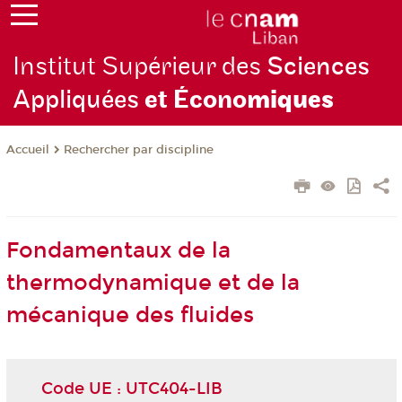
Institut Supérieur des
Sciences
Appliquées
et Écono
miques
Rechercher par discipline
Accueil
Fondamentaux de la
thermodynamique et de la
mécanique des fluides
Code UE : UTC404-LIB