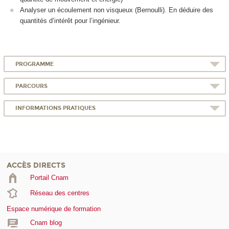
Analyser un écoulement non visqueux (Bernoulli). En déduire des
quantités d’intérêt pour l’ingénieur.
PROGRAMME
PARCOURS
INFORMATIONS PRATIQUES
ACCÈS DIRECTS
Portail Cnam
Réseau des centres
Espace numérique de formation
Cnam blog