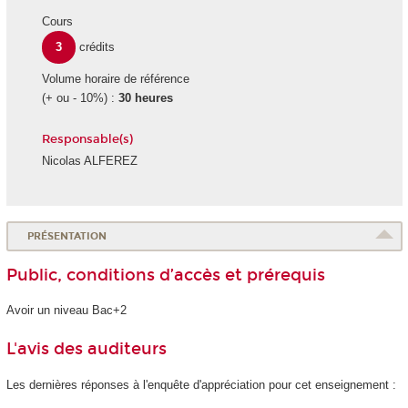
Cours
3
crédits
Volume horaire de référence
(+ ou - 10%) :
30 heures
Responsable(s)
Nicolas ALFEREZ
PRÉSENTATION
Public, conditions d’accès et prérequis
Avoir un niveau Bac+2
L'avis des auditeurs
Les dernières réponses à l'enquête d'appréciation pour cet enseignement :