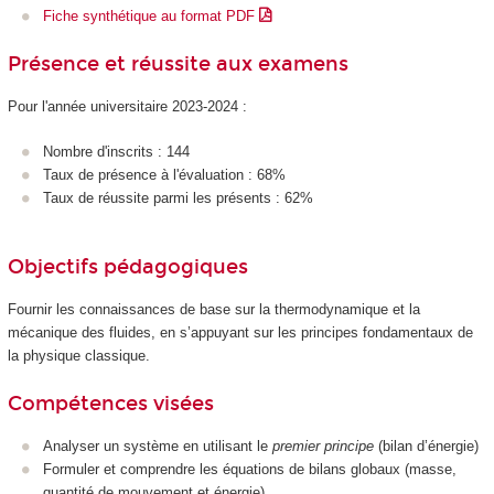
Fiche synthétique au format PDF
Présence et réussite aux examens
Pour l'année universitaire 2023-2024 :
Nombre d'inscrits : 144
Taux de présence à l'évaluation : 68%
Taux de réussite parmi les présents : 62%
Objectifs pédagogiques
Fournir les connaissances de base sur la thermodynamique et la
mécanique des fluides, en s’appuyant sur les principes fondamentaux de
la physique classique.
Compétences visées
Analyser un système en utilisant le
premier principe
(bilan d’énergie)
Formuler et comprendre les équations de bilans globaux (masse,
quantité de mouvement et énergie)