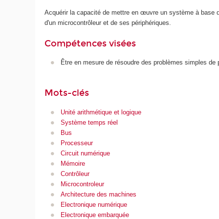
Acquérir la capacité de mettre en œuvre un système à base de
d'un microcontrôleur et de ses périphériques.
Compétences visées
Être en mesure de résoudre des problèmes simples de 
Mots-clés
Unité arithmétique et logique
Système temps réel
Bus
Processeur
Circuit numérique
Mémoire
Contrôleur
Microcontroleur
Architecture des machines
Electronique numérique
Electronique embarquée