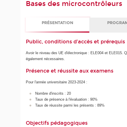
Bases des microcontrôleurs
PRÉSENTATION
PROGRA
Public, conditions d’accès et prérequis
Avoir le niveau des UE d'électronique : ELE004 et ELE015. 
également nécessaires.
Présence et réussite aux examens
Pour l'année universitaire 2023-2024 :
Nombre d'inscrits : 20
Taux de présence à l'évaluation : 90%
Taux de réussite parmi les présents : 89%
Objectifs pédagogiques