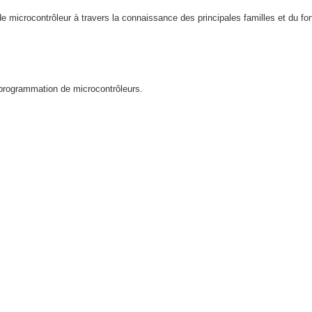
 microcontrôleur à travers la connaissance des principales familles et du f
programmation de microcontrôleurs.