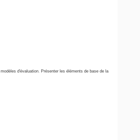
s modèles d'évaluation. Présenter les éléments de base de la