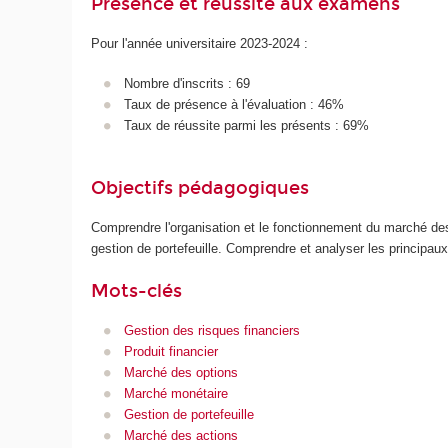
Présence et réussite aux examens
Pour l'année universitaire 2023-2024 :
Nombre d'inscrits : 69
Taux de présence à l'évaluation : 46%
Taux de réussite parmi les présents : 69%
Objectifs pédagogiques
Comprendre l'organisation et le fonctionnement du marché des 
gestion de portefeuille. Comprendre et analyser les principaux 
Mots-clés
Gestion des risques financiers
Produit financier
Marché des options
Marché monétaire
Gestion de portefeuille
Marché des actions