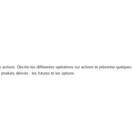
actions. Décrire les différentes opérations sur actions et présenter quelque
produits dérivés : les futures et les options.