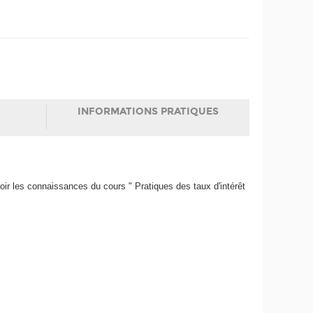
INFORMATIONS PRATIQUES
r les connaissances du cours " Pratiques des taux d'intérêt