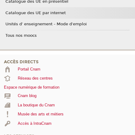
Catalogue des UE en présentiel
Catalogue des UE par internet
Unités d' enseignement - Mode d'emploi
Tous nos moocs
ACCÈS DIRECTS
Portail Cnam
Réseau des centres
Espace numérique de formation
Cnam blog
La boutique du Cnam
Musée des arts et métiers
Accès à IntraCnam