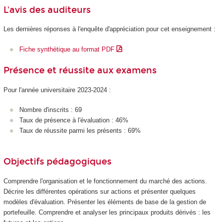
L'avis des auditeurs
Les dernières réponses à l'enquête d'appréciation pour cet enseignement :
Fiche synthétique au format PDF
Présence et réussite aux examens
Pour l'année universitaire 2023-2024 :
Nombre d'inscrits : 69
Taux de présence à l'évaluation : 46%
Taux de réussite parmi les présents : 69%
Objectifs pédagogiques
Comprendre l'organisation et le fonctionnement du marché des actions.
Décrire les différentes opérations sur actions et présenter quelques
modèles d'évaluation. Présenter les éléments de base de la gestion de
portefeuille. Comprendre et analyser les principaux produits dérivés : les