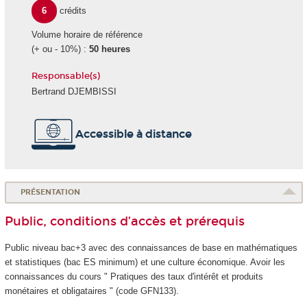
6
crédits
Volume horaire de référence
(+ ou - 10%) :
50 heures
Responsable(s)
Bertrand DJEMBISSI
Accessible à distance
PRÉSENTATION
Public, conditions d’accès et prérequis
Public niveau bac+3 avec des connaissances de base en mathématiques
et statistiques (bac ES minimum) et une culture économique. Avoir les
connaissances du cours " Pratiques des taux d'intérêt et produits
monétaires et obligataires " (code GFN133).