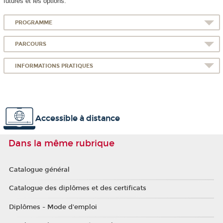
futures et les options.
PROGRAMME
PARCOURS
INFORMATIONS PRATIQUES
Accessible à distance
Dans la même rubrique
Catalogue général
Catalogue des diplômes et des certificats
Diplômes - Mode d'emploi