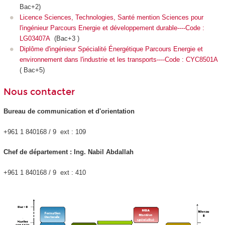
Bac+2)
Licence Sciences, Technologies, Santé mention Sciences pour
l'ingénieur Parcours Energie et développement durable----Code :
LG03407A
(Bac+3 )
Diplôme d'ingénieur Spécialité Énergétique Parcours Energie et
environnement dans l'industrie et les transports----Code : CYC8501A
( Bac+5)
Nous contacter
Bureau de communication et d'orientation
+961 1 840168 / 9 ext : 109
Chef de département : Ing. Nabil Abdallah
+961 1 840168 / 9 ext : 410