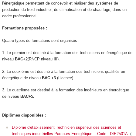
l’énergétique permettant de concevoir et réaliser des systèmes de
production du froid industriel, de climatisation et de chauffage, dans un
cadre professionnel.
Formations proposées :
Quatre types de formations sont organisés :
1. Le premier est destiné à la formation des techniciens en énergétique de
niveau
BAC+2
(RNCP niveau III).
2. Le deuxième est destiné à la formation des techniciens qualifiés en
énergétique de niveau
BAC +3
(Licence)
3. Le quatrième est destiné à la formation des ingénieurs en énergétique
de niveau
BAC+5.
Diplômes disponibles :
Diplôme d'établissement Technicien supérieur des sciences et
techniques industrielles Parcours Energétique----Code : DIE2501A
(