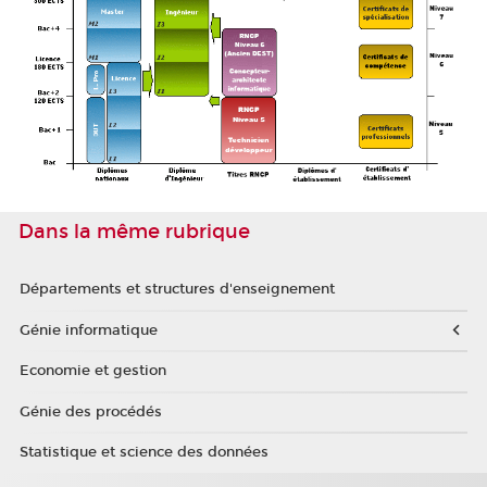
Dans la même rubrique
Départements et structures d'enseignement
Génie informatique
Economie et gestion
Génie des procédés
Statistique et science des données