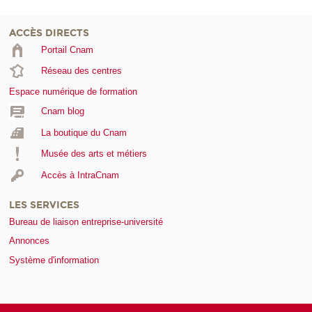
ACCÈS DIRECTS
Portail Cnam
Réseau des centres
Espace numérique de formation
Cnam blog
La boutique du Cnam
Musée des arts et métiers
Accès à IntraCnam
LES SERVICES
Bureau de liaison entreprise-université
Annonces
Système d'information