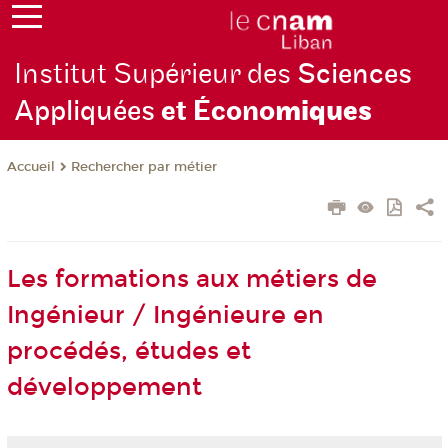
Institut Supérieur des
Sciences
Appliquées
et Écono
miques
Rechercher par métier
Accueil
Les formations aux métiers de
Ingénieur / Ingénieure en
procédés, études et
développement