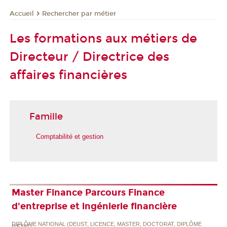
Rechercher par métier
Accueil
Les formations aux métiers de
Directeur / Directrice des
affaires financières
Famille
Comptabilité et gestion
Master Finance Parcours Finance
d'entreprise et ingénierie financière
DIPLÔME NATIONAL (DEUST, LICENCE, MASTER, DOCTORAT, DIPLÔME
D'ETAT)