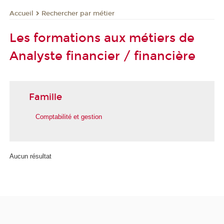
Rechercher par métier
Accueil
Les formations aux métiers de
Analyste financier / financière
Famille
Comptabilité et gestion
Aucun résultat