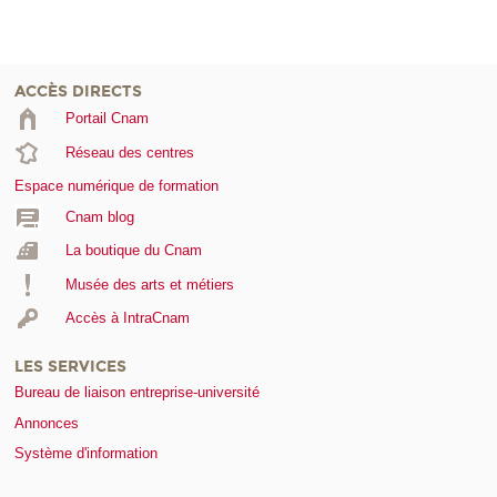
ACCÈS DIRECTS
Portail Cnam
Réseau des centres
Espace numérique de formation
Cnam blog
La boutique du Cnam
Musée des arts et métiers
Accès à IntraCnam
LES SERVICES
Bureau de liaison entreprise-université
Annonces
Système d'information