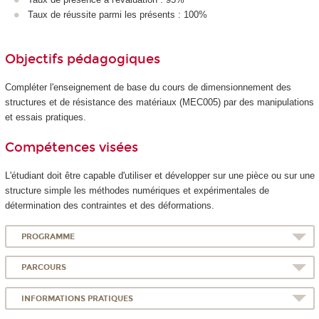
Taux de réussite parmi les présents : 100%
Objectifs pédagogiques
Compléter l'enseignement de base du cours de dimensionnement des
structures et de résistance des matériaux (MEC005) par des manipulations
et essais pratiques.
Compétences visées
L'étudiant doit être capable d'utiliser et développer sur une pièce ou sur une
structure simple les méthodes numériques et expérimentales de
détermination des contraintes et des déformations.
PROGRAMME
PARCOURS
INFORMATIONS PRATIQUES