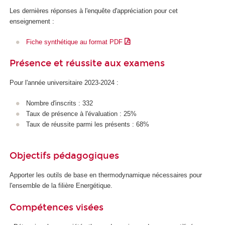
Les dernières réponses à l'enquête d'appréciation pour cet
enseignement :
Fiche synthétique au format PDF
Présence et réussite aux examens
Pour l'année universitaire 2023-2024 :
Nombre d'inscrits : 332
Taux de présence à l'évaluation : 25%
Taux de réussite parmi les présents : 68%
Objectifs pédagogiques
Apporter les outils de base en thermodynamique nécessaires pour
l'ensemble de la filière Energétique.
Compétences visées