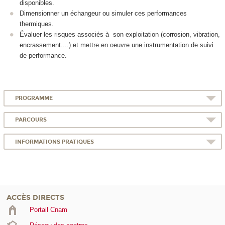
disponibles.
Dimensionner un échangeur ou simuler ces performances
thermiques.
Évaluer les risques associés à son exploitation (corrosion, vibration,
encrassement....) et mettre en oeuvre une instrumentation de suivi
de performance.
PROGRAMME
PARCOURS
INFORMATIONS PRATIQUES
ACCÈS DIRECTS
Portail Cnam