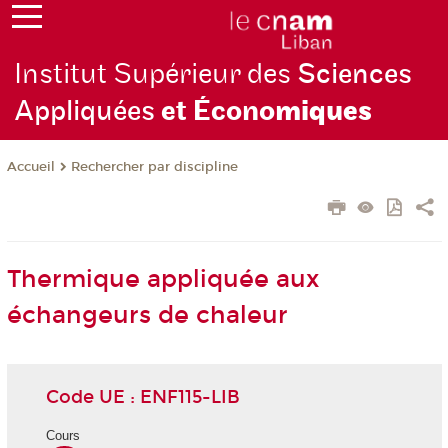
Institut Supérieur des
Sciences
Appliquées
et Écono
miques
Rechercher par discipline
Accueil
Thermique appliquée aux
échangeurs de chaleur
Code UE : ENF115-LIB
Cours