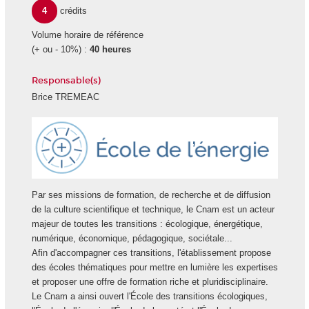
4
crédits
Volume horaire de référence
(+ ou - 10%) :
40 heures
Responsable(s)
Brice TREMEAC
Ecole
Energie
Par ses missions de formation, de recherche et de diffusion
de la culture scientifique et technique, le Cnam est un acteur
majeur de toutes les transitions : écologique, énergétique,
numérique, économique, pédagogique, sociétale...
Afin d'accompagner ces transitions, l'établissement propose
des écoles thématiques pour mettre en lumière les expertises
et proposer une offre de formation riche et pluridisciplinaire.
Le Cnam a ainsi ouvert l'École des transitions écologiques,