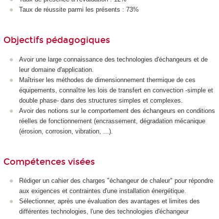
Taux de réussite parmi les présents : 73%
Objectifs pédagogiques
Avoir une large connaissance des technologies d'échangeurs et de
leur domaine d'application.
Maîtriser les méthodes de dimensionnement thermique de ces
équipements, connaître les lois de transfert en convection -simple et
double phase- dans des structures simples et complexes.
Avoir des notions sur le comportement des échangeurs en conditions
réelles de fonctionnement (encrassement, dégradation mécanique
(érosion, corrosion, vibration, ...).
Compétences visées
Rédiger un cahier des charges "échangeur de chaleur" pour répondre
aux exigences et contraintes d'une installation énergétique.
Sélectionner, après une évaluation des avantages et limites des
différentes technologies, l'une des technologies d'échangeur