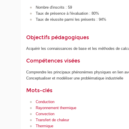
Nombre d'inscrits : 59
Taux de présence à l'évaluation : 80%
Taux de réussite parmi les présents : 94%
Objectifs pédagogiques
Acquérir les connaissances de base et les méthodes de calcu
Compétences visées
Comprendre les principaux phénonèmes physiques en lien ave
Conceptualiser et modéliser une problématique industrielle
Mots-clés
Conduction
Rayonnement thermique
Convection
Transfert de chaleur
Thermique