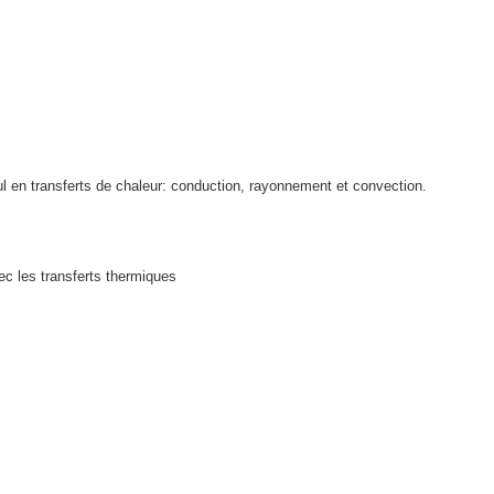
l en transferts de chaleur: conduction, rayonnement et convection.
c les transferts thermiques