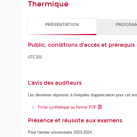
Thermique
PRÉSENTATION
PROGRA
Public, conditions d’accès et prérequis
UTC101
L'avis des auditeurs
Les dernières réponses à l'enquête d'appréciation pour cet e
Fiche synthétique au format PDF
Présence et réussite aux examens
Pour l'année universitaire 2023-2024 :