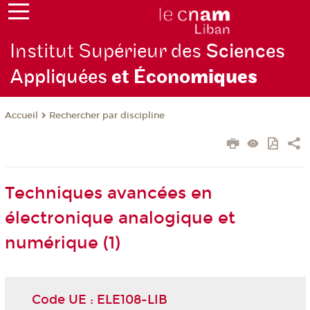
Institut Supérieur des
Sciences
Appliquées
et Écono
miques
Rechercher par discipline
Accueil
Techniques avancées en
électronique analogique et
numérique (1)
Code UE : ELE108-LIB