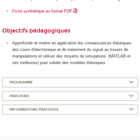
Fiche synthétique au format PDF
Objectifs pédagogiques
Approfondir et mettre en application les connaissances théoriques
des cours d'électronique et de traitement du signal au travers de
manipulations et utiliser des moyens de simulations (MATLAB et
ses toolboxes) pour valider des modèles théoriques.
PROGRAMME
PARCOURS
INFORMATIONS PRATIQUES