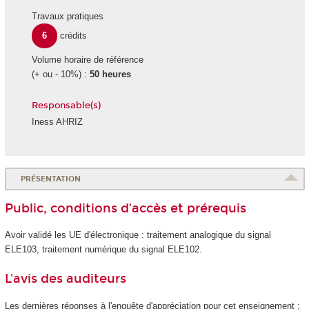
Travaux pratiques
6
crédits
Volume horaire de référence
(+ ou - 10%) :
50 heures
Responsable(s)
Iness AHRIZ
PRÉSENTATION
Public, conditions d’accès et prérequis
Avoir validé les UE d'électronique : traitement analogique du signal
ELE103, traitement numérique du signal ELE102.
L'avis des auditeurs
Les dernières réponses à l'enquête d'appréciation pour cet enseignement :