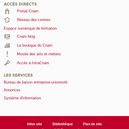
ACCÈS DIRECTS
Portail Cnam
Réseau des centres
Espace numérique de formation
Cnam blog
La boutique du Cnam
Musée des arts et métiers
Accès à IntraCnam
LES SERVICES
Bureau de liaison entreprise-université
Annonces
Système d'information
Infos site
Bibliothèque
Plan de site