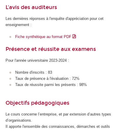
L'avis des auditeurs
Les dernières réponses à l'enquête d'appréciation pour cet
enseignement :
Fiche synthétique au format PDF
Présence et réussite aux examens
Pour l'année universitaire 2023-2024 :
Nombre d'inscrits : 83
Taux de présence à l'évaluation : 72%
Taux de réussite parmi les présents : 98%
Objectifs pédagogiques
Le cours concerne l’entreprise, et par extension d’autres types
d’organisations.
Il apporte l'ensemble des connaissances, démarches et outils