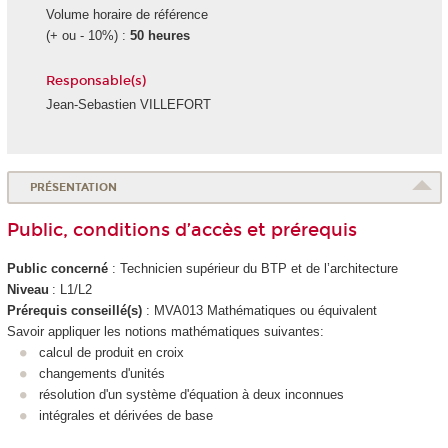
Volume horaire de référence
(+ ou - 10%) :
50 heures
Responsable(s)
Jean-Sebastien VILLEFORT
PRÉSENTATION
Public, conditions d’accès et prérequis
Public concerné
: Technicien supérieur du BTP et de l’architecture
Niveau
: L1/L2
Prérequis conseillé(s)
: MVA013 Mathématiques ou équivalent
Savoir appliquer les notions mathématiques suivantes:
calcul de produit en croix
changements d'unités
résolution d'un système d'équation à deux inconnues
intégrales et dérivées de base