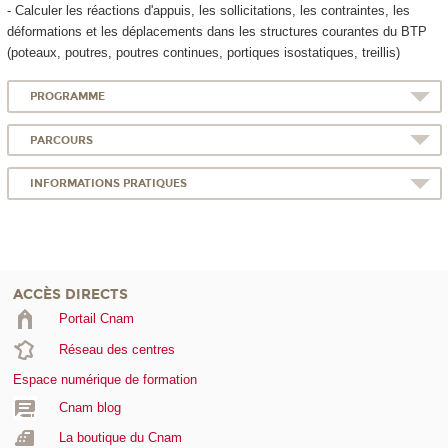
- Calculer les réactions d'appuis, les sollicitations, les contraintes, les
déformations et les déplacements dans les structures courantes du BTP
(poteaux, poutres, poutres continues, portiques isostatiques, treillis)
PROGRAMME
PARCOURS
INFORMATIONS PRATIQUES
ACCÈS DIRECTS
Portail Cnam
Réseau des centres
Espace numérique de formation
Cnam blog
La boutique du Cnam