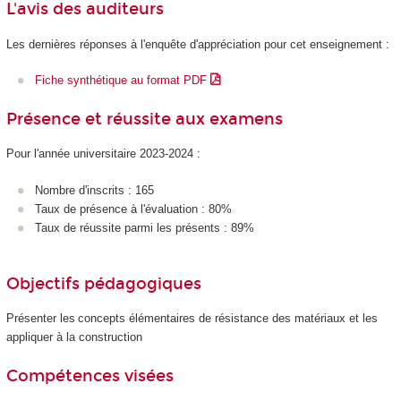
L'avis des auditeurs
Les dernières réponses à l'enquête d'appréciation pour cet enseignement :
Fiche synthétique au format PDF
Présence et réussite aux examens
Pour l'année universitaire 2023-2024 :
Nombre d'inscrits : 165
Taux de présence à l'évaluation : 80%
Taux de réussite parmi les présents : 89%
Objectifs pédagogiques
Présenter les concepts élémentaires de résistance des matériaux et les
appliquer à la construction
Compétences visées