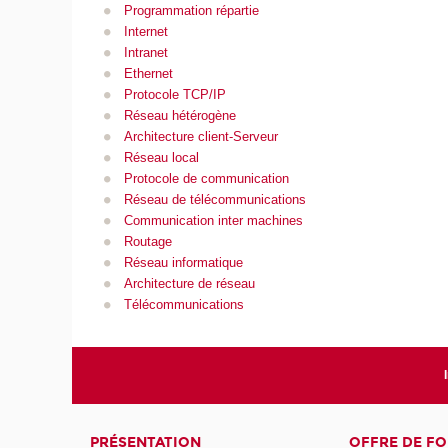
Programmation répartie
Internet
Intranet
Ethernet
Protocole TCP/IP
Réseau hétérogène
Architecture client-Serveur
Réseau local
Protocole de communication
Réseau de télécommunications
Communication inter machines
Routage
Réseau informatique
Architecture de réseau
Télécommunications
PRÉSENTATION
OFFRE DE F