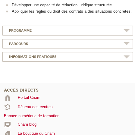
Développer une capacité de
rédaction juridique structurée.
Appliquer les règles du droit des contrats à des situations concrètes.
PROGRAMME
PARCOURS
INFORMATIONS PRATIQUES
ACCÈS DIRECTS
Portail Cnam
Réseau des centres
Espace numérique de formation
Cnam blog
La boutique du Cnam