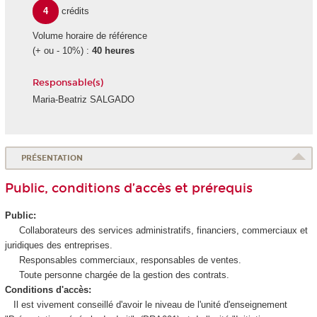
4
crédits
Volume horaire de référence
(+ ou - 10%) :
40 heures
Responsable(s)
Maria-Beatriz SALGADO
PRÉSENTATION
Public, conditions d’accès et prérequis
Public:
Collaborateurs des services administratifs, financiers, commerciaux et
juridiques des entreprises.
Responsables commerciaux, responsables de ventes.
Toute personne chargée de la gestion des contrats.
Conditions d'accès:
Il est vivement conseillé
d'avoir le niveau de l'unité d'enseignement