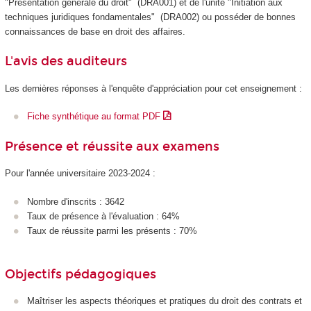
"Présentation générale du droit" (DRA001) et de l'unité "Initiation aux
techniques juridiques fondamentales" (DRA002) ou posséder de bonnes
connaissances de base en droit des affaires.
L'avis des auditeurs
Les dernières réponses à l'enquête d'appréciation pour cet enseignement :
Fiche synthétique au format PDF
Présence et réussite aux examens
Pour l'année universitaire 2023-2024 :
Nombre d'inscrits : 3642
Taux de présence à l'évaluation : 64%
Taux de réussite parmi les présents : 70%
Objectifs pédagogiques
Maîtriser les aspects théoriques et pratiques du droit des contrats et