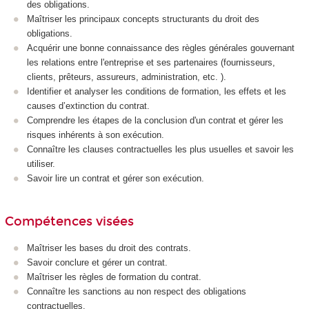
des obligations.
Maîtriser les principaux concepts structurants du droit des
obligations.
Acquérir une bonne connaissance des règles générales gouvernant
les relations entre l'entreprise et ses partenaires (fournisseurs,
clients, prêteurs, assureurs, administration, etc. ).
Identifier et analyser les conditions de formation, les effets et les
causes d’extinction du contrat.
Comprendre les étapes de la conclusion d'un contrat et gérer les
risques inhérents à son exécution.
Connaître les clauses contractuelles les plus usuelles et savoir les
utiliser.
Savoir lire un contrat et gérer son exécution.
Compétences visées
Maîtriser les bases du droit des contrats.
Savoir conclure et gérer un contrat.
Maîtriser les règles de formation du contrat.
Connaître les sanctions au non respect des obligations
contractuelles.