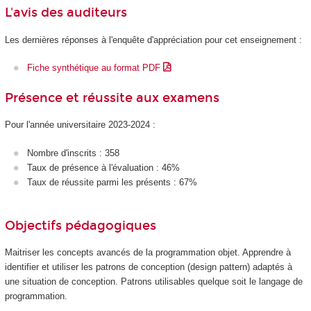
L'avis des auditeurs
Les dernières réponses à l'enquête d'appréciation pour cet enseignement :
Fiche synthétique au format PDF
Présence et réussite aux examens
Pour l'année universitaire 2023-2024 :
Nombre d'inscrits : 358
Taux de présence à l'évaluation : 46%
Taux de réussite parmi les présents : 67%
Objectifs pédagogiques
Maitriser les concepts avancés de la programmation objet. Apprendre à
identifier et utiliser les patrons de conception (design pattern) adaptés à
une situation de conception. Patrons utilisables quelque soit le langage de
programmation.