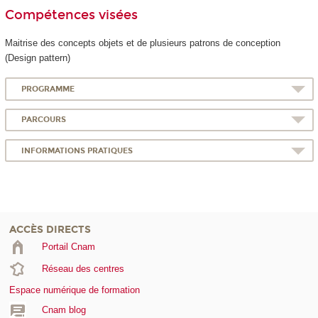
Compétences visées
Maitrise des concepts objets et de plusieurs patrons de conception
(Design pattern)
PROGRAMME
PARCOURS
INFORMATIONS PRATIQUES
ACCÈS DIRECTS
Portail Cnam
Réseau des centres
Espace numérique de formation
Cnam blog