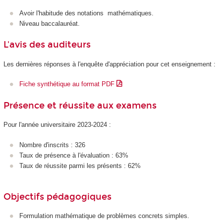
Avoir l'habitude des notations mathématiques.
Niveau baccalauréat.
L'avis des auditeurs
Les dernières réponses à l'enquête d'appréciation pour cet enseignement :
Fiche synthétique au format PDF
Présence et réussite aux examens
Pour l'année universitaire 2023-2024 :
Nombre d'inscrits : 326
Taux de présence à l'évaluation : 63%
Taux de réussite parmi les présents : 62%
Objectifs pédagogiques
Formulation mathématique de problèmes concrets simples.