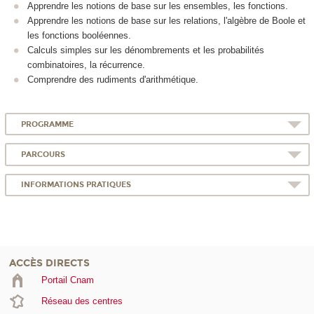
Apprendre les notions de base sur les ensembles, les fonctions.
Apprendre les notions de base sur les relations, l'algèbre de Boole et
les fonctions booléennes.
Calculs simples sur les dénombrements et les probabilités
combinatoires, la récurrence.
Comprendre des rudiments d'arithmétique.
PROGRAMME
PARCOURS
INFORMATIONS PRATIQUES
ACCÈS DIRECTS
Portail Cnam
Réseau des centres