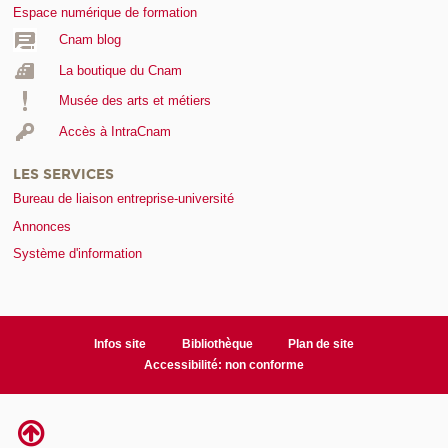
Espace numérique de formation
Cnam blog
La boutique du Cnam
Musée des arts et métiers
Accès à IntraCnam
LES SERVICES
Bureau de liaison entreprise-université
Annonces
Système d'information
Infos site
Bibliothèque
Plan de site
Accessibilité: non conforme