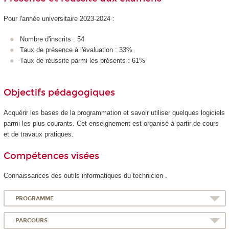
Pour l'année universitaire 2023-2024 :
Nombre d'inscrits : 54
Taux de présence à l'évaluation : 33%
Taux de réussite parmi les présents : 61%
Objectifs pédagogiques
Acquérir les bases de la programmation et savoir utiliser quelques logiciels
parmi les plus courants. Cet enseignement est organisé à partir de cours
et de travaux pratiques.
Compétences visées
Connaissances des outils informatiques du technicien .
PROGRAMME
PARCOURS