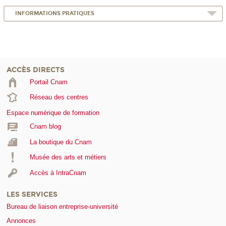
INFORMATIONS PRATIQUES
ACCÈS DIRECTS
Portail Cnam
Réseau des centres
Espace numérique de formation
Cnam blog
La boutique du Cnam
Musée des arts et métiers
Accès à IntraCnam
LES SERVICES
Bureau de liaison entreprise-université
Annonces