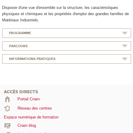
Disposer d'une vue d'ensemble sur la structure, les caractéristiques
physiques et chimiques et les propriétés d'emploi des grandes familles de
Matériaux Industriels.
PROGRAMME
PARCOURS
INFORMATIONS PRATIQUES
ACCÈS DIRECTS
Portail Cnam
Réseau des centres
Espace numérique de formation
Cnam blog