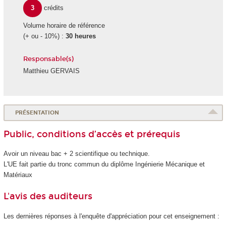
3
crédits
Volume horaire de référence
(+ ou - 10%) :
30 heures
Responsable(s)
Matthieu GERVAIS
PRÉSENTATION
Public, conditions d’accès et prérequis
Avoir un niveau bac + 2 scientifique ou technique.
L'UE fait partie du tronc commun du diplôme Ingénierie Mécanique et
Matériaux
L'avis des auditeurs
Les dernières réponses à l'enquête d'appréciation pour cet enseignement :