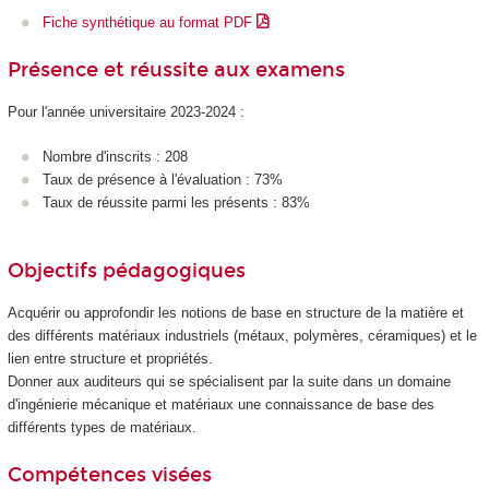
Fiche synthétique au format PDF
Présence et réussite aux examens
Pour l'année universitaire 2023-2024 :
Nombre d'inscrits : 208
Taux de présence à l'évaluation : 73%
Taux de réussite parmi les présents : 83%
Objectifs pédagogiques
Acquérir ou approfondir les notions de base en structure de la matière et
des différents matériaux industriels (métaux, polymères, céramiques) et le
lien entre structure et propriétés.
Donner aux auditeurs qui se spécialisent par la suite dans un domaine
d'ingénierie mécanique et matériaux une connaissance de base des
différents types de matériaux.
Compétences visées