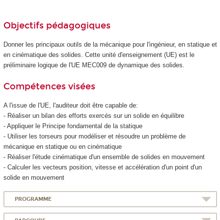
Objectifs pédagogiques
Donner les principaux outils de la mécanique pour l'ingénieur, en statique et
en cinématique des solides. Cette unité d'enseignement (UE) est le
préliminaire logique de l'UE MEC009 de dynamique des solides.
Compétences visées
A l'issue de l'UE, l'auditeur doit être capable de:
- Réaliser un bilan des efforts exercés sur un solide en équilibre
- Appliquer le Principe fondamental de la statique
- Utiliser les torseurs pour modéliser et résoudre un problème de
mécanique en statique ou en cinématique
- Réaliser l'étude cinématique d'un ensemble de solides en mouvement
- Calculer les vecteurs position, vitesse et accélération d'un point d'un
solide en mouvement
PROGRAMME