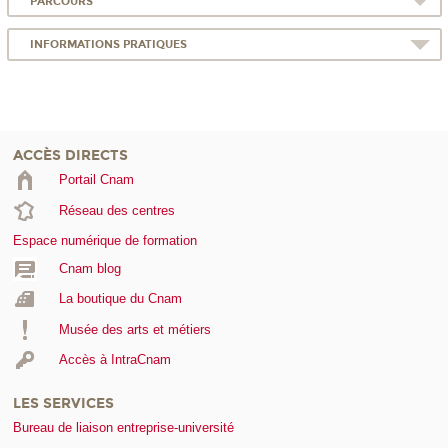
PARCOURS
INFORMATIONS PRATIQUES
ACCÈS DIRECTS
Portail Cnam
Réseau des centres
Espace numérique de formation
Cnam blog
La boutique du Cnam
Musée des arts et métiers
Accès à IntraCnam
LES SERVICES
Bureau de liaison entreprise-université