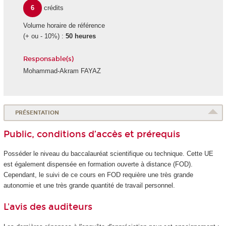
6
crédits
Volume horaire de référence
(+ ou - 10%) :
50 heures
Responsable(s)
Mohammad-Akram FAYAZ
PRÉSENTATION
Public, conditions d’accès et prérequis
Posséder le niveau du baccalauréat scientifique ou technique. Cette UE
est également dispensée en formation ouverte à distance (FOD).
Cependant, le suivi de ce cours en FOD requière une très grande
autonomie et une très grande quantité de travail personnel.
L'avis des auditeurs