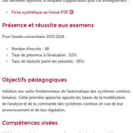
Les dernières réponses à l'enquête d'appréciation pour cet enseignement :
Fiche synthétique au format PDF
Présence et réussite aux examens
Pour l'année universitaire 2023-2024 :
Nombre d'inscrits : 98
Taux de présence à l'évaluation : 62%
Taux de réussite parmi les présents : 95%
Objectifs pédagogiques
Initiation aux outils fondamentaux de l'automatique des systèmes continus
linéaires. Cette première approche apporte les bases de la modélisation,
de l'analyse et de la commande des systèmes continus en vue de leur
asservissement et de leur régulation.
Compétences visées