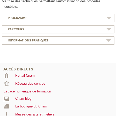
Maîtrise des techniques permettant l'automatisation des procédés
industriels.
PROGRAMME
PARCOURS
INFORMATIONS PRATIQUES
ACCÈS DIRECTS
Portail Cnam
Réseau des centres
Espace numérique de formation
Cnam blog
La boutique du Cnam
Musée des arts et métiers