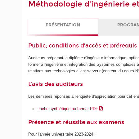
Méthodologie d'ingénierie et
PRÉSENTATION
PROGRA
Public, conditions d’accès et prérequis
Auditeurs préparant le diplôme d'ingénieur informatique, optio
former à l'ingénierie et intégration des Systèmes complexes
relatives aux technologies client serveur (contenu du cours 
L'avis des auditeurs
Les dernières réponses à l'enquête d'appréciation pour cet e
Fiche synthétique au format PDF
Présence et réussite aux examens
Pour l'année universitaire 2023-2024 :