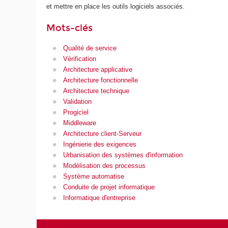
et mettre en place les outils logiciels associés.
Mots-clés
Qualité de service
Vérification
Architecture applicative
Architecture fonctionnelle
Architecture technique
Validation
Progiciel
Middleware
Architecture client-Serveur
Ingénierie des exigences
Urbanisation des systèmes d'information
Modélisation des processus
Système automatise
Conduite de projet informatique
Informatique d'entreprise