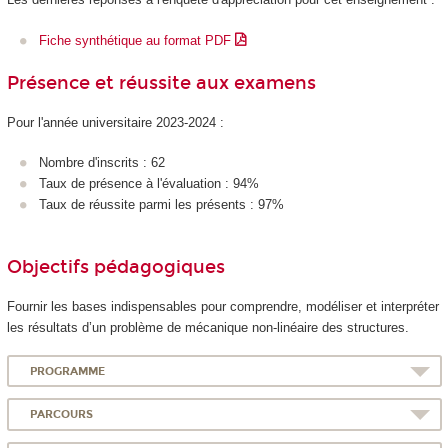
Fiche synthétique au format PDF
Présence et réussite aux examens
Pour l'année universitaire 2023-2024 :
Nombre d'inscrits : 62
Taux de présence à l'évaluation : 94%
Taux de réussite parmi les présents : 97%
Objectifs pédagogiques
Fournir les bases indispensables pour comprendre, modéliser et interpréter
les résultats d’un problème de mécanique non-linéaire des structures.
PROGRAMME
PARCOURS