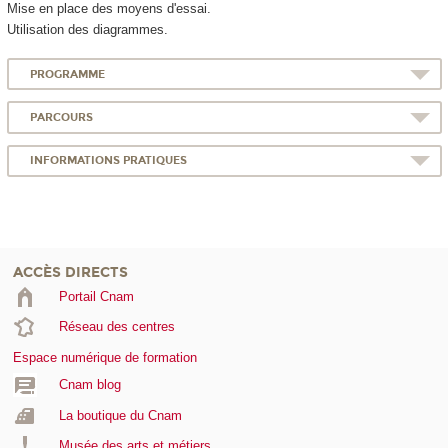
Mise en place des moyens d'essai.
Utilisation des diagrammes.
PROGRAMME
PARCOURS
INFORMATIONS PRATIQUES
ACCÈS DIRECTS
Portail Cnam
Réseau des centres
Espace numérique de formation
Cnam blog
La boutique du Cnam
Musée des arts et métiers