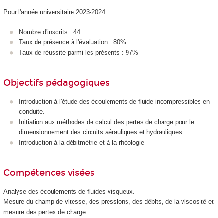
Pour l'année universitaire 2023-2024 :
Nombre d'inscrits : 44
Taux de présence à l'évaluation : 80%
Taux de réussite parmi les présents : 97%
Objectifs pédagogiques
Introduction à l'étude des écoulements de fluide incompressibles en
conduite.
Initiation aux méthodes de calcul des pertes de charge pour le
dimensionnement des circuits aérauliques et hydrauliques.
Introduction à la débitmétrie et à la rhéologie.
Compétences visées
Analyse des écoulements de fluides visqueux.
Mesure du champ de vitesse, des pressions, des débits, de la viscosité et
mesure des pertes de charge.