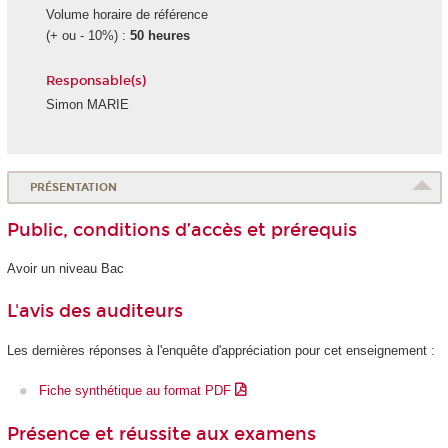
Volume horaire de référence
(+ ou - 10%) :
50 heures
Responsable(s)
Simon MARIE
PRÉSENTATION
Public, conditions d’accès et prérequis
Avoir un niveau Bac
L'avis des auditeurs
Les dernières réponses à l'enquête d'appréciation pour cet enseignement :
Fiche synthétique au format PDF
Présence et réussite aux examens