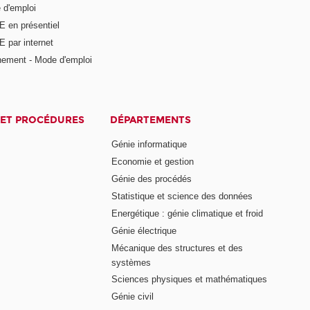
 d'emploi
E en présentiel
 par internet
nement - Mode d'emploi
ET PROCÉDURES
DÉPARTEMENTS
Génie informatique
Economie et gestion
Génie des procédés
Statistique et science des données
Energétique : génie climatique et froid
Génie électrique
Mécanique des structures et des
systèmes
Sciences physiques et mathématiques
Génie civil