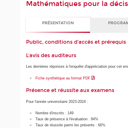
Mathématiques pour la décis
PRÉSENTATION
PROGRA
Public, conditions d’accès et prérequis
L'avis des auditeurs
Les dernières réponses à l'enquête d'appréciation pour cet e
Fiche synthétique au format PDF
Présence et réussite aux examens
Pour l'année universitaire 2023-2024 :
Nombre d'inscrits : 149
Taux de présence à l'évaluation : 84%
Taux de réussite parmi les présents : 66%