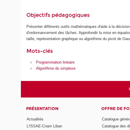
Objectifs pédagogiques
Présenter différents outils mathématiques d'aide à la décision 
d'ordonnancement des tâches. Approfondir la mise en équation 
taille, représentation graphique ou algorithme du pivot de Gau
Mots-clés
Programmation linéaire
Algorithme du simplexe
PRÉSENTATION
OFFRE DE F
Actualités
Catalogue génér
L'ISSAE-Cnam Liban
Catalogue des di