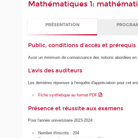
Mathématiques 1: mathémati
PRÉSENTATION
PROGRA
Public, conditions d’accès et prérequis
Avoir un minimum de connaissance des notions abordées
L'avis des auditeurs
Les dernières réponses à l'enquête d'appréciation pour cet e
Fiche synthétique au format PDF
Présence et réussite aux examens
Pour l'année universitaire 2023-2024 :
Nombre d'inscrits : 204