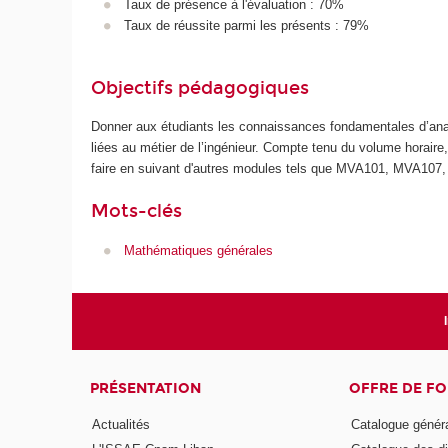
Taux de présence à l'évaluation : 70%
Taux de réussite parmi les présents : 79%
Objectifs pédagogiques
Donner aux étudiants les connaissances fondamentales d’anal
liées au métier de l’ingénieur. Compte tenu du volume horaire
faire en suivant d'autres modules tels que MVA101, MVA107
Mots-clés
Mathématiques générales
PRÉSENTATION
OFFRE DE F
Actualités
Catalogue génér