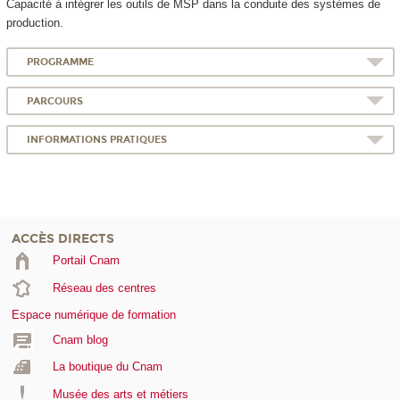
Capacité à intégrer les outils de MSP dans la conduite des systèmes de
production.
PROGRAMME
PARCOURS
INFORMATIONS PRATIQUES
ACCÈS DIRECTS
Portail Cnam
Réseau des centres
Espace numérique de formation
Cnam blog
La boutique du Cnam
Musée des arts et métiers