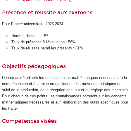
Présence et réussite aux examens
Pour l'année universitaire 2023-2024 :
Nombre d'inscrits : 57
Taux de présence à l'évaluation : 56%
Taux de réussite parmi les présents : 81%
Objectifs pédagogiques
Donner aux étudiants les connaissances mathématiques nécessaires à la
compréhension et à la mise en application des moyens statistiques du
suivi de la production, de la réception des lots et du réglage des machines.
Pour chacun de ces points, les connaissances porteront sur les concepts
mathématiques nécessaires et sur l'élaboration des outils spécifiques pour
les traiter.
Compétences visées