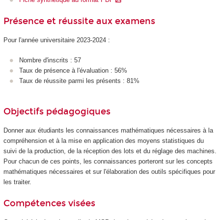
Présence et réussite aux examens
Pour l'année universitaire 2023-2024 :
Nombre d'inscrits : 57
Taux de présence à l'évaluation : 56%
Taux de réussite parmi les présents : 81%
Objectifs pédagogiques
Donner aux étudiants les connaissances mathématiques nécessaires à la
compréhension et à la mise en application des moyens statistiques du
suivi de la production, de la réception des lots et du réglage des machines.
Pour chacun de ces points, les connaissances porteront sur les concepts
mathématiques nécessaires et sur l'élaboration des outils spécifiques pour
les traiter.
Compétences visées