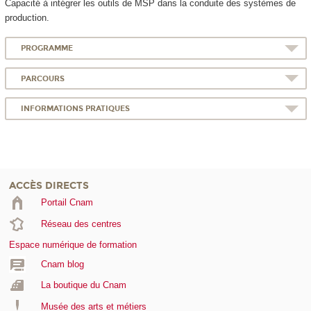
Capacité à intégrer les outils de MSP dans la conduite des systèmes de
production.
PROGRAMME
PARCOURS
INFORMATIONS PRATIQUES
ACCÈS DIRECTS
Portail Cnam
Réseau des centres
Espace numérique de formation
Cnam blog
La boutique du Cnam
Musée des arts et métiers