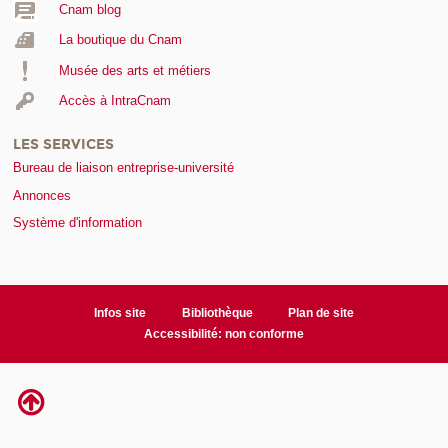
Cnam blog
La boutique du Cnam
Musée des arts et métiers
Accès à IntraCnam
LES SERVICES
Bureau de liaison entreprise-université
Annonces
Système d'information
Infos site
Bibliothèque
Plan de site
Accessibilité: non conforme