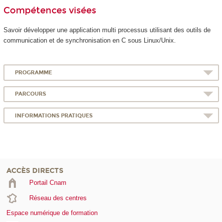
Compétences visées
Savoir développer une application multi processus utilisant des outils de
communication et de synchronisation en C sous Linux/Unix.
PROGRAMME
PARCOURS
INFORMATIONS PRATIQUES
ACCÈS DIRECTS
Portail Cnam
Réseau des centres
Espace numérique de formation