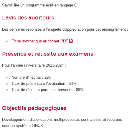
Savoir lire un programme écrit en langage C
L'avis des auditeurs
Les dernières réponses à l'enquête d'appréciation pour cet enseignement :
Fiche synthétique au format PDF
Présence et réussite aux examens
Pour l'année universitaire 2023-2024 :
Nombre d'inscrits : 296
Taux de présence à l'évaluation : 63%
Taux de réussite parmi les présents : 88%
Objectifs pédagogiques
Développement d'applications multiprocessus centralisées et réparties
sour un système LINUX.