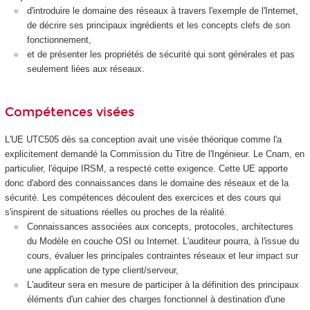
d'introduire le domaine des réseaux à travers l'exemple de l'Internet,
de décrire ses principaux ingrédients et les concepts clefs de son
fonctionnement,
et de présenter les propriétés de sécurité qui sont générales et pas
seulement liées aux réseaux.
Compétences visées
L'UE UTC505 dès sa conception avait une visée théorique comme l'a
explicitement demandé la Commission du Titre de l'Ingénieur. Le Cnam, en
particulier, l'équipe IRSM, a respecté cette exigence. Cette UE apporte
donc d'abord des connaissances dans le domaine des réseaux et de la
sécurité. Les compétences découlent des exercices et des cours qui
s'inspirent de situations réelles ou proches de la réalité.
Connaissances associées aux concepts, protocoles, architectures
du Modèle en couche OSI ou Internet. L'auditeur pourra, à l'issue du
cours, évaluer les principales contraintes réseaux et leur impact sur
une application de type client/serveur,
L'auditeur sera en mesure de participer à la définition des principaux
éléments d'un cahier des charges fonctionnel à destination d'une