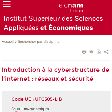
Institut Supérieur des
Sciences
Appliquées
et Écono
miques
Rechercher par discipline
Accueil
Introduction à la cyberstructure de
l'internet : réseaux et sécurité
Code UE : UTC505-LIB
Cours + travaux pratiques