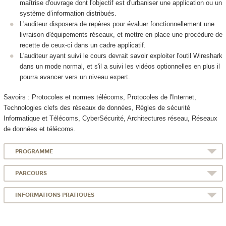
maîtrise d'ouvrage dont l'objectif est d'urbaniser une application ou un
système d’information distribués.
L'auditeur disposera de repères pour évaluer fonctionnellement une
livraison d'équipements réseaux, et mettre en place une procédure de
recette de ceux-ci dans un cadre applicatif.
L'auditeur ayant suivi le cours devrait savoir exploiter l'outil Wireshark
dans un mode normal, et s'il a suivi les vidéos optionnelles en plus il
pourra avancer vers un niveau expert.
Savoirs : Protocoles et normes télécoms, Protocoles de l'Internet,
Technologies clefs des réseaux de données, Règles de sécurité
Informatique et Télécoms, CyberSécurité, Architectures réseau, Réseaux
de données et télécoms.
PROGRAMME
PARCOURS
INFORMATIONS PRATIQUES