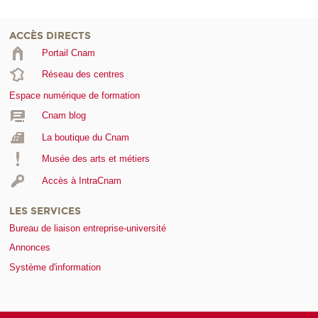
ACCÈS DIRECTS
Portail Cnam
Réseau des centres
Espace numérique de formation
Cnam blog
La boutique du Cnam
Musée des arts et métiers
Accès à IntraCnam
LES SERVICES
Bureau de liaison entreprise-université
Annonces
Système d'information