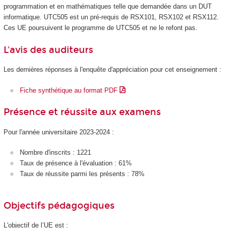
programmation et en mathématiques telle que demandée dans un DUT
informatique. UTC505 est un pré-requis de RSX101, RSX102 et RSX112.
Ces UE poursuivent le programme de UTC505 et ne le refont pas.
L'avis des auditeurs
Les dernières réponses à l'enquête d'appréciation pour cet enseignement :
Fiche synthétique au format PDF
Présence et réussite aux examens
Pour l'année universitaire 2023-2024 :
Nombre d'inscrits : 1221
Taux de présence à l'évaluation : 61%
Taux de réussite parmi les présents : 78%
Objectifs pédagogiques
L'objectif de l’UE est :