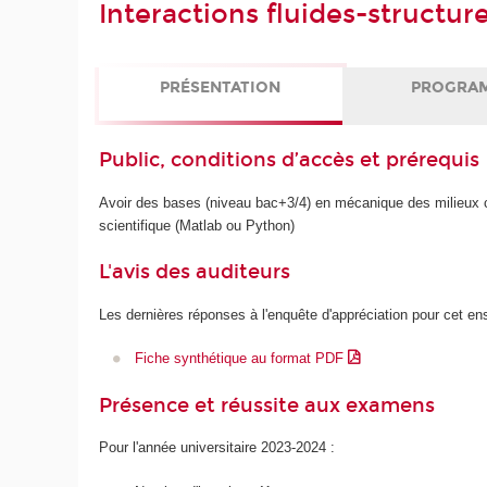
Interactions fluides-structur
PRÉSENTATION
PROGRA
Public, conditions d’accès et prérequis
Avoir des bases (niveau bac+3/4) en mécanique des milieux c
scientifique (Matlab ou Python)
L'avis des auditeurs
Les dernières réponses à l'enquête d'appréciation pour cet e
Fiche synthétique au format PDF
Présence et réussite aux examens
Pour l'année universitaire 2023-2024 :