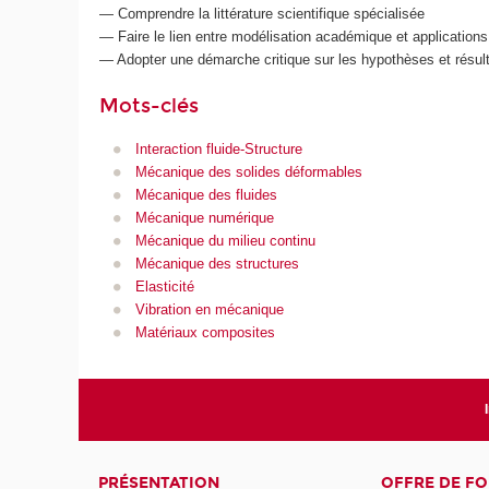
— Comprendre la littérature scientifique spécialisée
— Faire le lien entre modélisation académique et applications 
— Adopter une démarche critique sur les hypothèses et résul
Mots-clés
Interaction fluide-Structure
Mécanique des solides déformables
Mécanique des fluides
Mécanique numérique
Mécanique du milieu continu
Mécanique des structures
Elasticité
Vibration en mécanique
Matériaux composites
PRÉSENTATION
OFFRE DE F