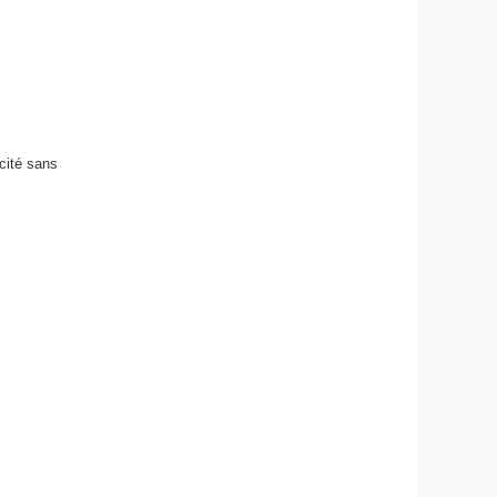
icité sans