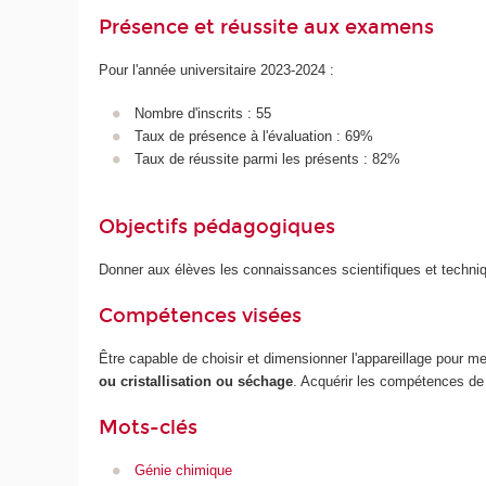
Présence et réussite aux examens
Pour l'année universitaire 2023-2024 :
Nombre d'inscrits : 55
Taux de présence à l'évaluation : 69%
Taux de réussite parmi les présents : 82%
Objectifs pédagogiques
Donner aux élèves les connaissances scientifiques et techn
Compétences visées
Être capable de choisir et dimensionner l'appareillage pour 
ou cristallisation ou séchage
. Acquérir les compétences d
Mots-clés
Génie chimique