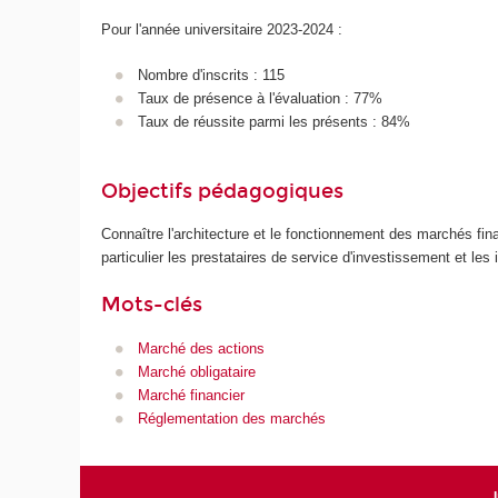
Pour l'année universitaire 2023-2024 :
Nombre d'inscrits : 115
Taux de présence à l'évaluation : 77%
Taux de réussite parmi les présents : 84%
Objectifs pédagogiques
Connaître l'architecture et le fonctionnement des marchés fin
particulier les prestataires de service d'investissement et l
Mots-clés
Marché des actions
Marché obligataire
Marché financier
Réglementation des marchés