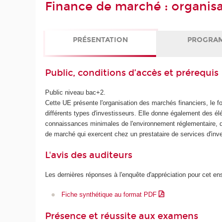
Finance de marché : organisa
PRÉSENTATION
PROGRA
Public, conditions d’accès et prérequis
Public niveau bac+2.
Cette UE présente l'organisation des marchés financiers, le f
différents types d'investisseurs. Elle donne également des él
connaissances minimales de l'environnement réglementaire, dé
de marché qui exercent chez un prestataire de services d'inv
L'avis des auditeurs
Les dernières réponses à l'enquête d'appréciation pour cet e
Fiche synthétique au format PDF
Présence et réussite aux examens