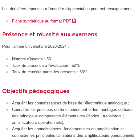
Les dernières réponses à l'enquête d'appréciation pour cet enseignement :
Fiche synthétique au format PDF
Présence et réussite aux examens
Pour l'année universitaire 2023-2024 :
Nombre d'inscrits : 33
Taux de présence à l'évaluation : 52%
Taux de réussite parmi les présents : 53%
Objectifs pédagogiques
Acquérir les connaissances de base de l'électronique analogique ;
Connaître les principes de fonctionnement et les montages de base
des principaux composants élémentaires (diodes ; transistors ;
amplificateurs opérationnels),
Acquérir les connaissances fondamentales en amplification et
connaitre les principales utilisations des amplificateurs opérationnels.