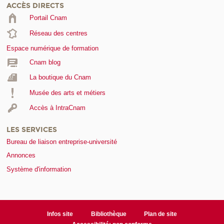
ACCÈS DIRECTS
Portail Cnam
Réseau des centres
Espace numérique de formation
Cnam blog
La boutique du Cnam
Musée des arts et métiers
Accès à IntraCnam
LES SERVICES
Bureau de liaison entreprise-université
Annonces
Système d'information
Infos site
Bibliothèque
Plan de site