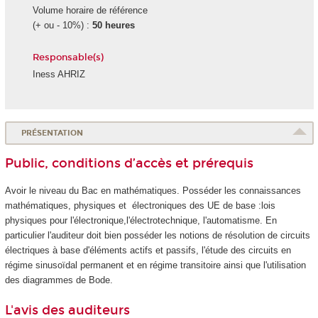
Volume horaire de référence
(+ ou - 10%) :
50 heures
Responsable(s)
Iness AHRIZ
PRÉSENTATION
Public, conditions d’accès et prérequis
Avoir le niveau du Bac en mathématiques. Posséder les connaissances
mathématiques, physiques et électroniques des UE de base :lois
physiques pour l'électronique,l'électrotechnique, l'automatisme. En
particulier l'auditeur doit bien posséder les notions de résolution de circuits
électriques à base d'éléments actifs et passifs, l'étude des circuits en
régime sinusoïdal permanent et en régime transitoire ainsi que l'utilisation
des diagrammes de Bode.
L'avis des auditeurs