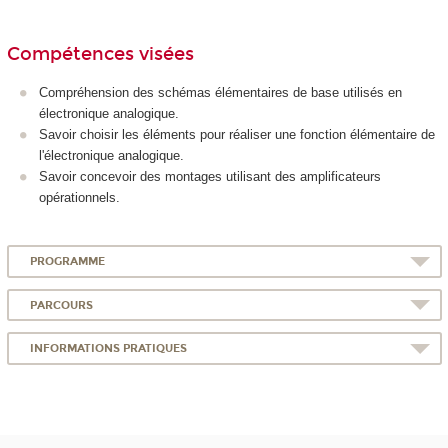
Compétences visées
Compréhension des schémas élémentaires de base utilisés en
électronique analogique.
Savoir choisir les éléments pour réaliser une fonction élémentaire de
l'électronique analogique.
Savoir concevoir des montages utilisant des amplificateurs
opérationnels.
PROGRAMME
PARCOURS
INFORMATIONS PRATIQUES