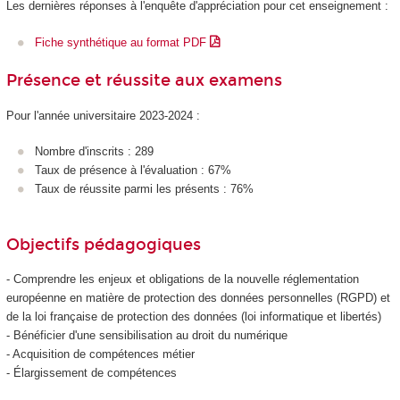
Les dernières réponses à l'enquête d'appréciation pour cet enseignement :
Fiche synthétique au format PDF
Présence et réussite aux examens
Pour l'année universitaire 2023-2024 :
Nombre d'inscrits : 289
Taux de présence à l'évaluation : 67%
Taux de réussite parmi les présents : 76%
Objectifs pédagogiques
- Comprendre les enjeux et obligations de la nouvelle réglementation
européenne en matière de protection des données personnelles (RGPD) et
de la loi française de protection des données (loi informatique et libertés)
- Bénéficier d'une sensibilisation au droit du numérique
- Acquisition de compétences métier
- Élargissement de compétences