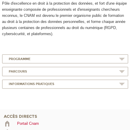
Pôle d'excellence en droit à la protection des données, et fort d'une équipe
enseignante composée de professionnels et d'enseignants chercheurs
reconnus, le CNAM est devenu le premier organisme public de formation
au droit à la protection des données personnelles, et forme chaque année
plusieurs centaines de professionnels au droit du numérique (RGPD,
cybersécurité, et plateformes).
PROGRAMME
PARCOURS
INFORMATIONS PRATIQUES
ACCÈS DIRECTS
Portail Cnam