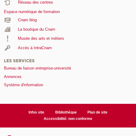
Réseau des centres
Espace numérique de formation
Cnam blog
La boutique du Cnam
Musée des arts et métiers
Accès à IntraCnam
LES SERVICES
Bureau de liaison entreprise-université
Annonces
Système d'information
Infos site
Bibliothèque
Plan de site
Accessibilité: non conforme